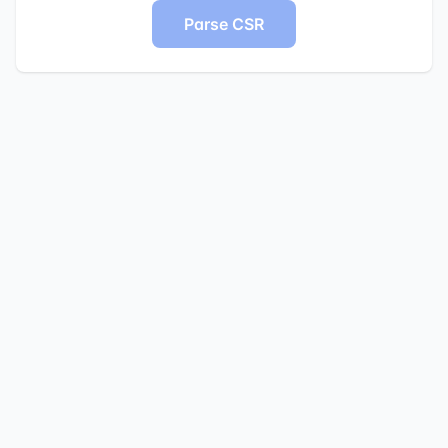
Parse CSR