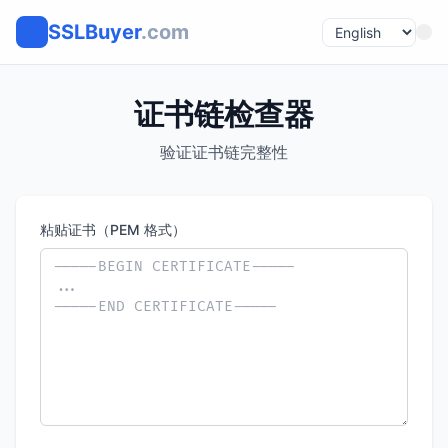
SSLBuyer
.com
证书链检查器
验证证书链完整性
粘贴证书（PEM 格式）