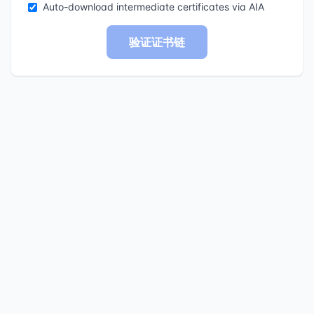
Auto-download intermediate certificates via AIA
验证证书链