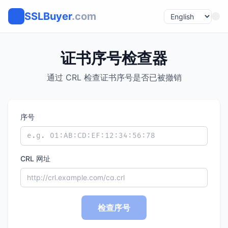
SSLBuyer
.com
证书序号检查器
通过 CRL 检查证书序号是否已被撤销
序号
CRL 网址
检查序号