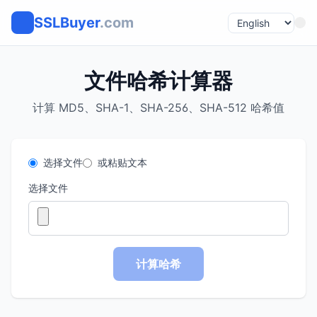
SSLBuyer
.com
文件哈希计算器
计算 MD5、SHA-1、SHA-256、SHA-512 哈希值
选择文件
或粘贴文本
选择文件
计算哈希