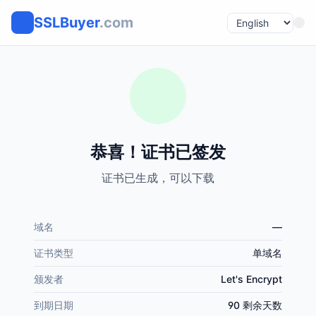
SSLBuyer
.com
恭喜！证书已签发
证书已生成，可以下载
域名
—
证书类型
单域名
颁发者
Let's Encrypt
到期日期
90 剩余天数