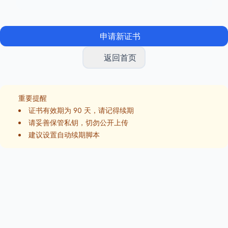
申请新证书
返回首页
重要提醒
证书有效期为 90 天，请记得续期
请妥善保管私钥，切勿公开上传
建议设置自动续期脚本