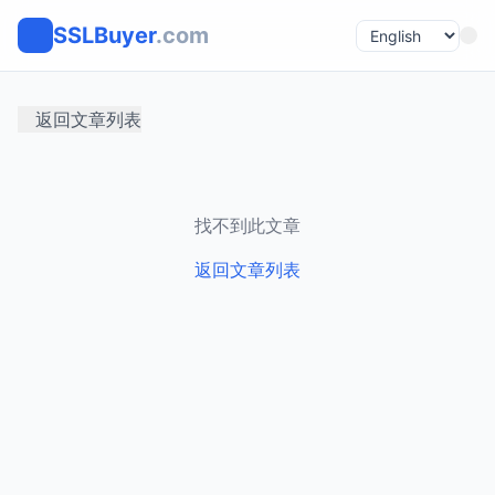
SSLBuyer
.com
返回文章列表
找不到此文章
返回文章列表