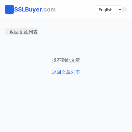
SSLBuyer
.com
返回文章列表
找不到此文章
返回文章列表