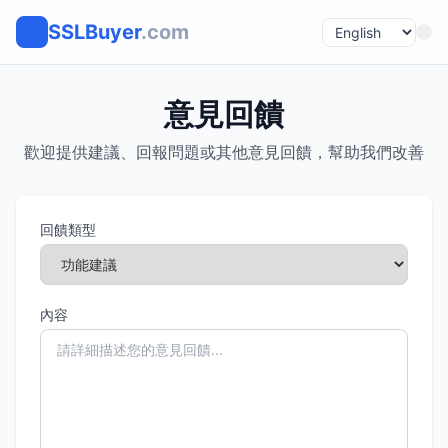
SSLBuyer
.com
意見回饋
歡迎提供建議、回報問題或其他意見回饋，幫助我們改善
回饋類型
內容