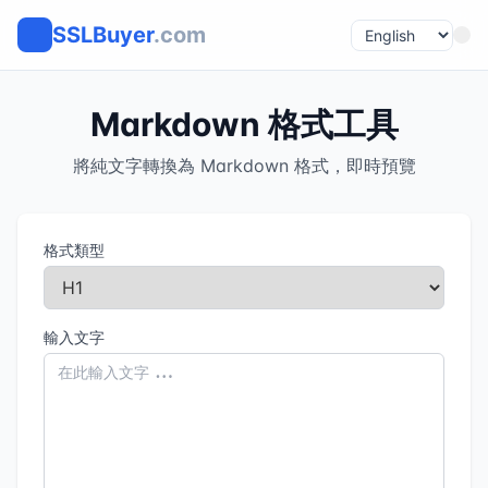
SSLBuyer
.com
Markdown 格式工具
將純文字轉換為 Markdown 格式，即時預覽
格式類型
輸入文字